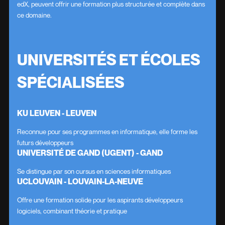
edX, peuvent offrir une formation plus structurée et complète dans
ce domaine.
UNIVERSITÉS ET ÉCOLES
SPÉCIALISÉES
KU LEUVEN - LEUVEN
Reconnue pour ses programmes en informatique, elle forme les
futurs développeurs
UNIVERSITÉ DE GAND (UGENT) - GAND
Se distingue par son cursus en sciences informatiques
UCLOUVAIN - LOUVAIN-LA-NEUVE
Offre une formation solide pour les aspirants développeurs
logiciels, combinant théorie et pratique