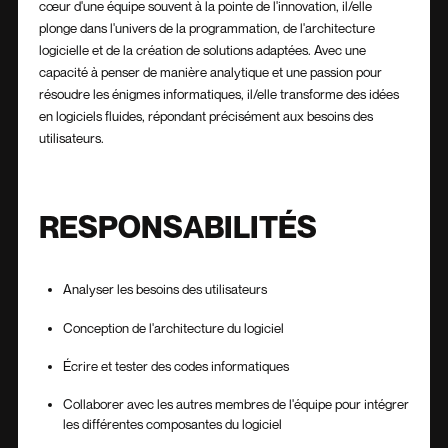
cœur d'une équipe souvent à la pointe de l'innovation, il/elle
plonge dans l'univers de la programmation, de l'architecture
logicielle et de la création de solutions adaptées. Avec une
capacité à penser de manière analytique et une passion pour
résoudre les énigmes informatiques, il/elle transforme des idées
en logiciels fluides, répondant précisément aux besoins des
utilisateurs.
RESPONSABILITÉS
Analyser les besoins des utilisateurs
Conception de l'architecture du logiciel
Écrire et tester des codes informatiques
Collaborer avec les autres membres de l'équipe pour intégrer
les différentes composantes du logiciel