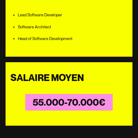
Lead Software Developer
Software Architect
Head of Software Development
SALAIRE MOYEN
55.000-70.000€