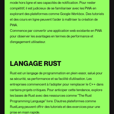
mode hors ligne et ses capacités de notification. Pour rester
compétitif, il est judicieux de se familiariser avec les PWA en
explorant des plateformes comme Google Workbox. Des tutoriels
et des cours en ligne peuvent t'aider à maîtriser la création de
PWA.
Commence par convertir une application web existante en PWA
pour observer les avantages en termes de performance et
d'engagement utilisateur.
LANGAGE RUST
Rust est un langage de programmation en plein essor, salué pour
sa sécurité, sa performance et sa facilité d'utilisation. Les
entreprises commencent à l'adopter pour remplacer le C++ dans
certains projets critiques. Pour anticiper cette tendance, explore
les bases de Rust avec des ressources comme "The Rust
Programming Language" livre. D'autres plateformes comme
RustLang peuvent offrir des tutoriels et des exercices pour une
prise en main rapide.