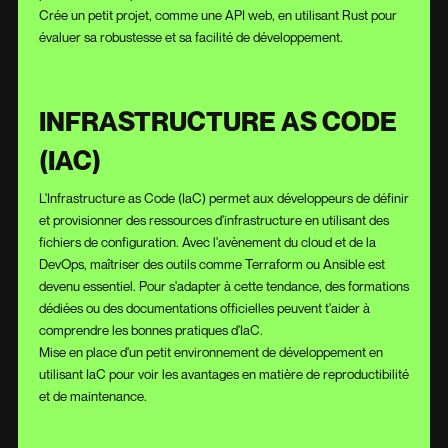
Crée un petit projet, comme une API web, en utilisant Rust pour
évaluer sa robustesse et sa facilité de développement.
INFRASTRUCTURE AS CODE
(IAC)
L'Infrastructure as Code (IaC) permet aux développeurs de définir
et provisionner des ressources d'infrastructure en utilisant des
fichiers de configuration. Avec l'avènement du cloud et de la
DevOps, maîtriser des outils comme Terraform ou Ansible est
devenu essentiel. Pour s'adapter à cette tendance, des formations
dédiées ou des documentations officielles peuvent t'aider à
comprendre les bonnes pratiques d'IaC.
Mise en place d'un petit environnement de développement en
utilisant IaC pour voir les avantages en matière de reproductibilité
et de maintenance.