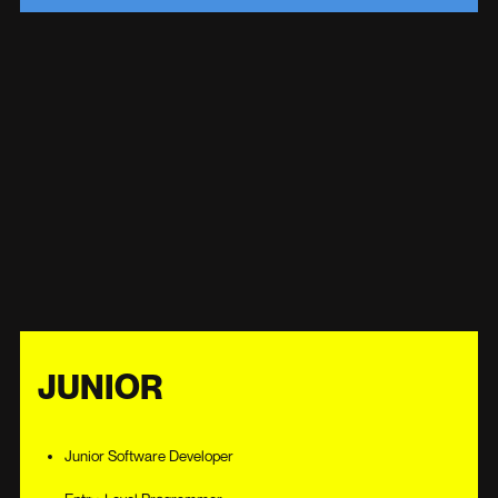
JUNIOR
Junior Software Developer