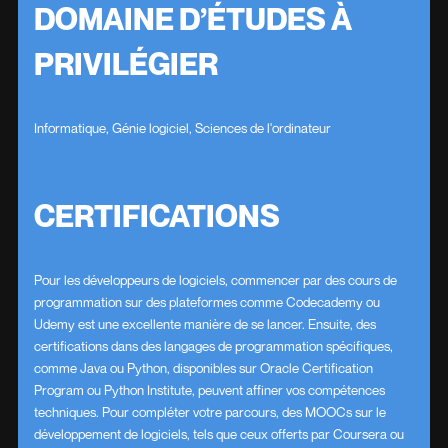
DOMAINE D’ÉTUDES À
PRIVILÉGIER
Informatique, Génie logiciel, Sciences de l'ordinateur
CERTIFICATIONS
Pour les développeurs de logiciels, commencer par des cours de
programmation sur des plateformes comme Codecademy ou
Udemy est une excellente manière de se lancer. Ensuite, des
certifications dans des langages de programmation spécifiques,
comme Java ou Python, disponibles sur Oracle Certification
Program ou Python Institute, peuvent affiner vos compétences
techniques. Pour compléter votre parcours, des MOOCs sur le
développement de logiciels, tels que ceux offerts par Coursera ou