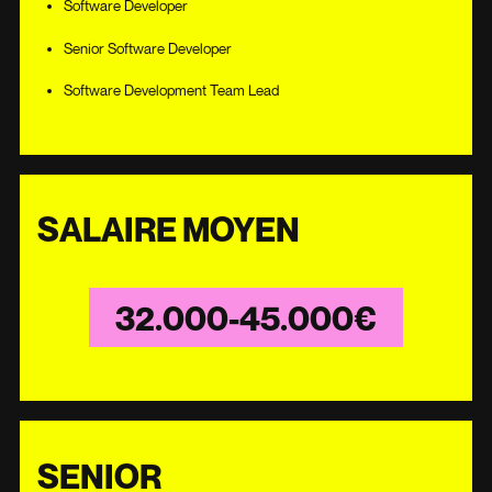
Software Developer
Senior Software Developer
Software Development Team Lead
SALAIRE MOYEN
32.000-45.000€
SENIOR