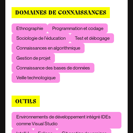
DOMAINES DE CONNAISSANCES
Ethnographie
Programmation et codage
Sociologie de l'éducation
Test et débogage
Connaissances en algorithmique
Gestion de projet
Connaissance des bases de données
Veille technologique
OUTILS
Environnements de développement intégré IDEs
comme Visual Studio