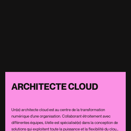
ARCHITECTE CLOUD
Un(e) architecte cloud est au centre de la transformation
numérique d'une organisation. Collaborant étroitement avec
différentes équipes, il/elle est spécialisé(e) dans la conception de
solutions qui exploitent toute la puissance et la flexibilité du cloud.