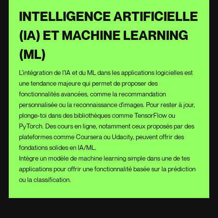
INTELLIGENCE ARTIFICIELLE
(IA) ET MACHINE LEARNING
(ML)
L'intégration de l'IA et du ML dans les applications logicielles est
une tendance majeure qui permet de proposer des
fonctionnalités avancées, comme la recommandation
personnalisée ou la reconnaissance d'images. Pour rester à jour,
plonge-toi dans des bibliothèques comme TensorFlow ou
PyTorch. Des cours en ligne, notamment ceux proposés par des
plateformes comme Coursera ou Udacity, peuvent offrir des
fondations solides en IA/ML.
Intègre un modèle de machine learning simple dans une de tes
applications pour offrir une fonctionnalité basée sur la prédiction
ou la classification.