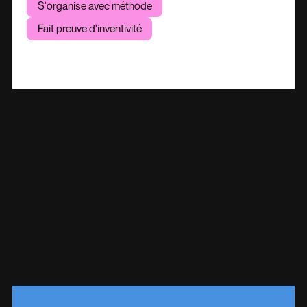
S'organise avec méthode
Fait preuve d'inventivité