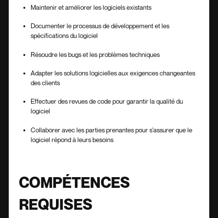
Maintenir et améliorer les logiciels existants
Documenter le processus de développement et les
spécifications du logiciel
Résoudre les bugs et les problèmes techniques
Adapter les solutions logicielles aux exigences changeantes
des clients
Effectuer des revues de code pour garantir la qualité du
logiciel
Collaborer avec les parties prenantes pour s'assurer que le
logiciel répond à leurs besoins
COMPÉTENCES
REQUISES