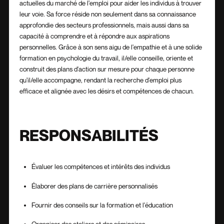
actuelles du marché de l'emploi pour aider les individus à trouver
leur voie. Sa force réside non seulement dans sa connaissance
approfondie des secteurs professionnels, mais aussi dans sa
capacité à comprendre et à répondre aux aspirations
personnelles. Grâce à son sens aigu de l'empathie et à une solide
formation en psychologie du travail, il/elle conseille, oriente et
construit des plans d'action sur mesure pour chaque personne
qu'il/elle accompagne, rendant la recherche d'emploi plus
efficace et alignée avec les désirs et compétences de chacun.
RESPONSABILITÉS
Évaluer les compétences et intérêts des individus
Élaborer des plans de carrière personnalisés
Fournir des conseils sur la formation et l'éducation