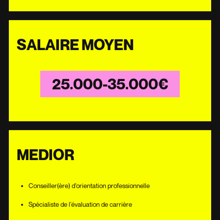
SALAIRE MOYEN
25.000-35.000€
MEDIOR
Conseiller(ère) d'orientation professionnelle
Spécialiste de l'évaluation de carrière