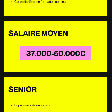
Conseiller(ère) en formation continue
SALAIRE MOYEN
37.000-50.000€
SENIOR
Superviseur d'orientation