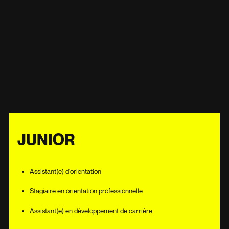
JUNIOR
Assistant(e) d'orientation
Stagiaire en orientation professionnelle
Assistant(e) en développement de carrière