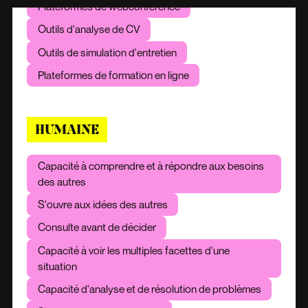
Plateformes de webconférence
Outils d'analyse de CV
Outils de simulation d'entretien
Plateformes de formation en ligne
HUMAINE
Capacité à comprendre et à répondre aux besoins
des autres
S'ouvre aux idées des autres
Consulte avant de décider
Capacité à voir les multiples facettes d'une
situation
Capacité d'analyse et de résolution de problèmes