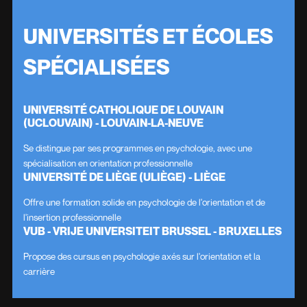
UNIVERSITÉS ET ÉCOLES
SPÉCIALISÉES
UNIVERSITÉ CATHOLIQUE DE LOUVAIN
(UCLOUVAIN) - LOUVAIN-LA-NEUVE
Se distingue par ses programmes en psychologie, avec une
spécialisation en orientation professionnelle
UNIVERSITÉ DE LIÈGE (ULIÈGE) - LIÈGE
Offre une formation solide en psychologie de l'orientation et de
l'insertion professionnelle
VUB - VRIJE UNIVERSITEIT BRUSSEL - BRUXELLES
Propose des cursus en psychologie axés sur l'orientation et la
carrière