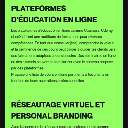
PLATEFORMES
D'ÉDUCATION EN LIGNE
Les plateformes d'éducation en ligne comme Coursera, Udemy,
et edX offrent une multitude de formations pour diverses
compétences. En tant que conseiller(ère), comprendre la valeur
et la pertinence de ces cours peut t'aider à guider tes clients vers
des formations adaptées à leurs besoins. Des séminaires en ligne
ou des tutoriels peuvent te familiariser avec le contenu proposé
par ces plateformes.
Propose une liste de cours en ligne pertinents à tes clients en
fonction de leurs aspirations professionnelles.
RÉSEAUTAGE VIRTUEL ET
PERSONAL BRANDING
Avec l'ascension des réseaux sociaux professionnels comme