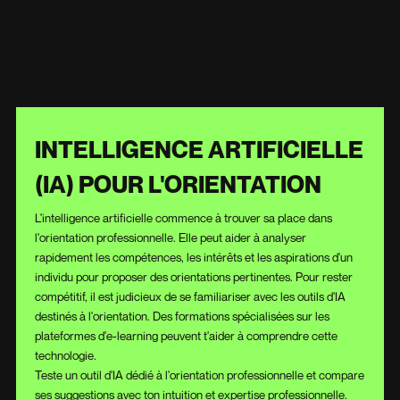
INTELLIGENCE ARTIFICIELLE
(IA) POUR L'ORIENTATION
L'intelligence artificielle commence à trouver sa place dans
l'orientation professionnelle. Elle peut aider à analyser
rapidement les compétences, les intérêts et les aspirations d'un
individu pour proposer des orientations pertinentes. Pour rester
compétitif, il est judicieux de se familiariser avec les outils d'IA
destinés à l'orientation. Des formations spécialisées sur les
plateformes d'e-learning peuvent t'aider à comprendre cette
technologie.
Teste un outil d'IA dédié à l'orientation professionnelle et compare
ses suggestions avec ton intuition et expertise professionnelle.