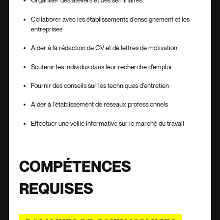
Organiser des ateliers et des séminaires
Collaborer avec les établissements d'enseignement et les
entreprises
Aider à la rédaction de CV et de lettres de motivation
Soutenir les individus dans leur recherche d'emploi
Fournir des conseils sur les techniques d'entretien
Aider à l'établissement de réseaux professionnels
Effectuer une veille informative sur le marché du travail
COMPÉTENCES
REQUISES