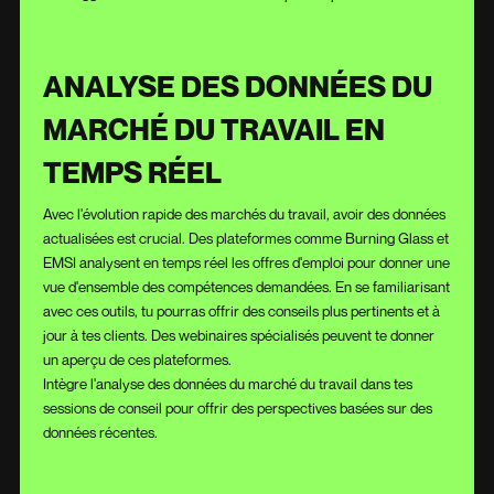
ANALYSE DES DONNÉES DU
MARCHÉ DU TRAVAIL EN
TEMPS RÉEL
Avec l'évolution rapide des marchés du travail, avoir des données
actualisées est crucial. Des plateformes comme Burning Glass et
EMSI analysent en temps réel les offres d'emploi pour donner une
vue d'ensemble des compétences demandées. En se familiarisant
avec ces outils, tu pourras offrir des conseils plus pertinents et à
jour à tes clients. Des webinaires spécialisés peuvent te donner
un aperçu de ces plateformes.
Intègre l'analyse des données du marché du travail dans tes
sessions de conseil pour offrir des perspectives basées sur des
données récentes.