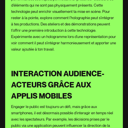
d'éléments qui ne sont pas physiquement présents. Cette
technologie peut enrichir visuellement ta mise en scène. Pour
rester à la pointe, explore comment l'holographie peut s'intégrer
à tes productions. Des ateliers et des démonstrations peuvent
t'offrir une première introduction à cette technologie.
Expérimente avec un hologramme lors d'une représentation pour
voir comment il peut s'intégrer harmonieusement et apporter une
valeur ajoutée à ton travail.
INTERACTION AUDIENCE-
ACTEURS GRÂCE AUX
APPLIS MOBILES
Engager le public est toujours un défi, mais grâce aux
smartphones, il est désormais possible d'interagir en temps réel
avec les spectateurs. Par exemple, les décisions prises par le
public via une application peuvent influencer la direction de la