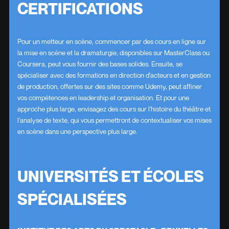
CERTIFICATIONS
Pour un metteur en scène, commencer par des cours en ligne sur
la mise en scène et la dramaturgie, disponibles sur MasterClass ou
Coursera, peut vous fournir des bases solides. Ensuite, se
spécialiser avec des formations en direction d'acteurs et en gestion
de production, offertes sur des sites comme Udemy, peut affiner
vos compétences en leadership et organisation. Et pour une
approche plus large, envisagez des cours sur l'histoire du théâtre et
l'analyse de texte, qui vous permettront de contextualiser vos mises
en scène dans une perspective plus large.
UNIVERSITÉS ET ÉCOLES
SPÉCIALISÉES