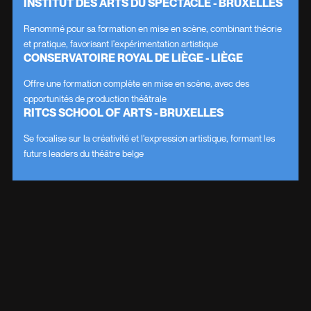
INSTITUT DES ARTS DU SPECTACLE - BRUXELLES
Renommé pour sa formation en mise en scène, combinant théorie
et pratique, favorisant l'expérimentation artistique
CONSERVATOIRE ROYAL DE LIÈGE - LIÈGE
Offre une formation complète en mise en scène, avec des
opportunités de production théâtrale
RITCS SCHOOL OF ARTS - BRUXELLES
Se focalise sur la créativité et l'expression artistique, formant les
futurs leaders du théâtre belge