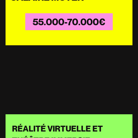
55.000-70.000€
RÉALITÉ VIRTUELLE ET