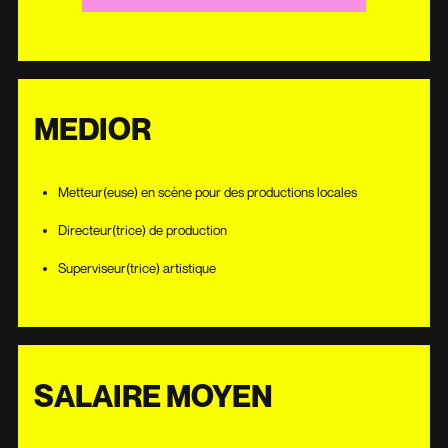
MEDIOR
Metteur(euse) en scène pour des productions locales
Directeur(trice) de production
Superviseur(trice) artistique
SALAIRE MOYEN