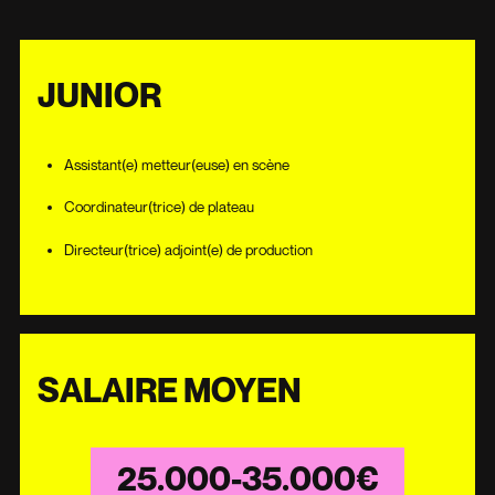
JUNIOR
Assistant(e) metteur(euse) en scène
Coordinateur(trice) de plateau
Directeur(trice) adjoint(e) de production
SALAIRE MOYEN
25.000-35.000€