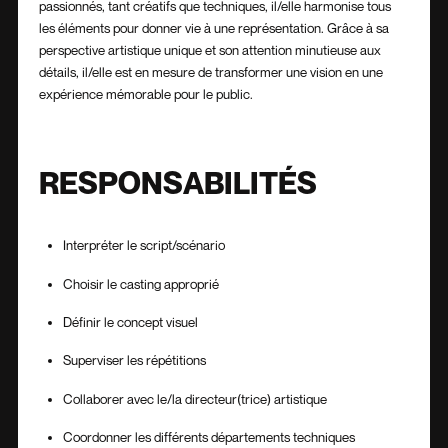
passionnés, tant créatifs que techniques, il/elle harmonise tous
les éléments pour donner vie à une représentation. Grâce à sa
perspective artistique unique et son attention minutieuse aux
détails, il/elle est en mesure de transformer une vision en une
expérience mémorable pour le public.
RESPONSABILITÉS
Interpréter le script/scénario
Choisir le casting approprié
Définir le concept visuel
Superviser les répétitions
Collaborer avec le/la directeur(trice) artistique
Coordonner les différents départements techniques