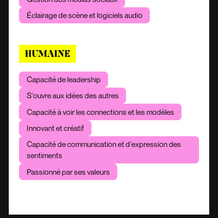
Éclairage de scène et logiciels audio
HUMAINE
Capacité de leadership
S'ouvre aux idées des autres
Capacité à voir les connections et les modèles
Innovant et créatif
Capacité de communication et d'expression des
sentiments
Passionné par ses valeurs