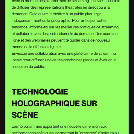
Avec la montée des plateformes de streaming, il devient possible
de diffuser des représentations théâtrales en direct ou à la
demande. Cela ouvre le théâtre à un public plus large,
indépendamment de la géographie. Pour anticiper cette
tendance, informe-toi sur les meilleures pratiques de streaming
et collabore avec des professionnels du domaine. Des cours en
ligne et des webinaires peuvent te guider dans ce nouveau
monde de la diffusion digitale.
Envisage une collaboration avec une plateforme de streaming
locale pour diffuser une de tes prochaines pièces et évaluer la
réception du public.
TECHNOLOGIE
HOLOGRAPHIQUE SUR
SCÈNE
Les hologrammes apportent une nouvelle dimension aux
performances scéniques, permettant la "présence" d'acteurs ou