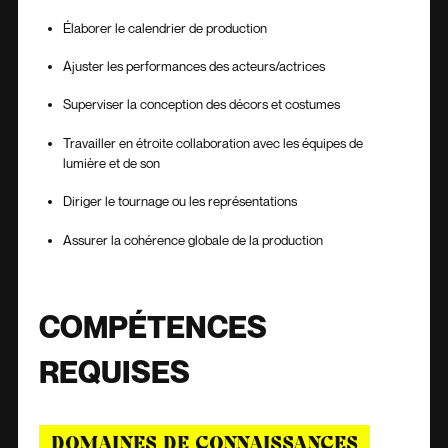
Élaborer le calendrier de production
Ajuster les performances des acteurs/actrices
Superviser la conception des décors et costumes
Travailler en étroite collaboration avec les équipes de
lumière et de son
Diriger le tournage ou les représentations
Assurer la cohérence globale de la production
COMPÉTENCES
REQUISES
DOMAINES DE CONNAISSANCES