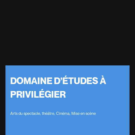
DOMAINE D’ÉTUDES À
PRIVILÉGIER
Arts du spectacle, théâtre, Cinéma, Mise en scène