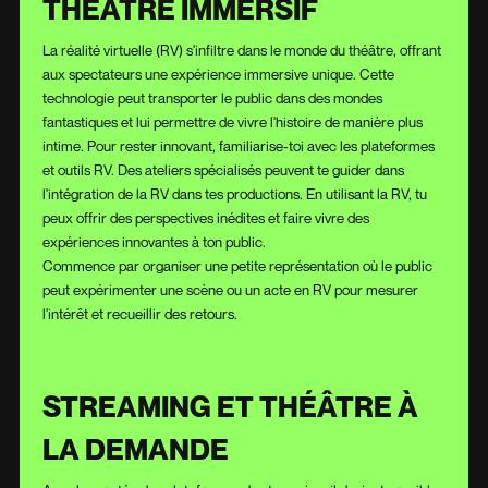
THÉÂTRE IMMERSIF
La réalité virtuelle (RV) s'infiltre dans le monde du théâtre, offrant
aux spectateurs une expérience immersive unique. Cette
technologie peut transporter le public dans des mondes
fantastiques et lui permettre de vivre l'histoire de manière plus
intime. Pour rester innovant, familiarise-toi avec les plateformes
et outils RV. Des ateliers spécialisés peuvent te guider dans
l'intégration de la RV dans tes productions. En utilisant la RV, tu
peux offrir des perspectives inédites et faire vivre des
expériences innovantes à ton public.
Commence par organiser une petite représentation où le public
peut expérimenter une scène ou un acte en RV pour mesurer
l'intérêt et recueillir des retours.
STREAMING ET THÉÂTRE À
LA DEMANDE